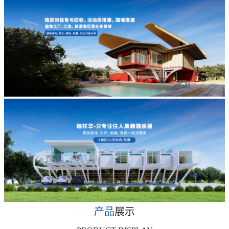
产品
展示