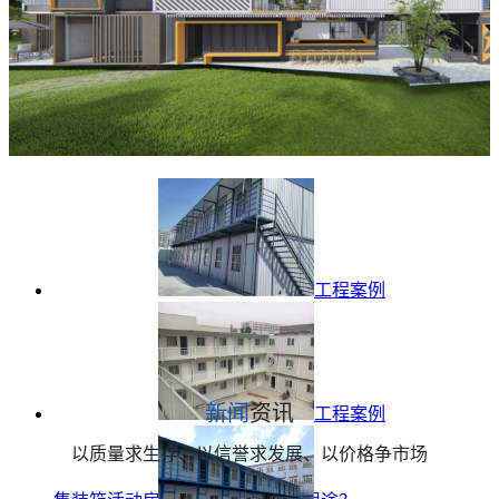
工程案例
新闻
资讯
工程案例
以质量求生存、以信誉求发展、以价格争市场