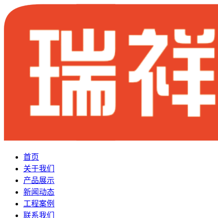
首页
关于我们
产品展示
新闻动态
工程案例
联系我们