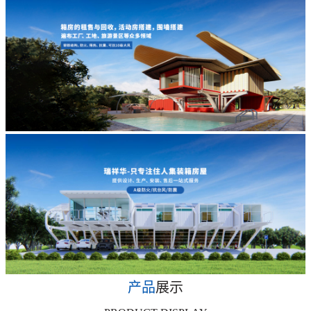
产品
展示