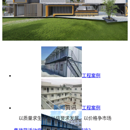
工程案例
新闻
资讯
工程案例
以质量求生存、以信誉求发展、以价格争市场