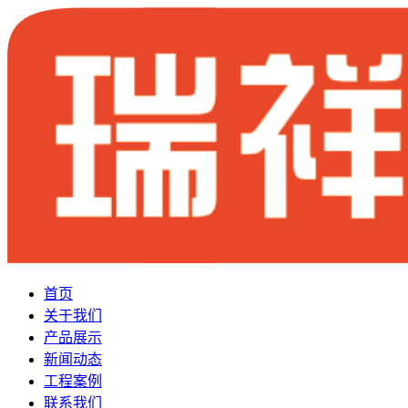
首页
关于我们
产品展示
新闻动态
工程案例
联系我们